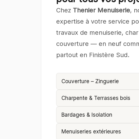
Chez
Thenier Menuiserie
, 
expertise à votre service p
travaux de menuiserie, char
couverture — en neuf comm
partout en Finistère Sud.
Couverture – Zinguerie
Charpente & Terrasses bois
Bardages & Isolation
Menuiseries extérieures