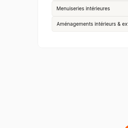
Menuiseries intérieures
Aménagements intérieurs & ext