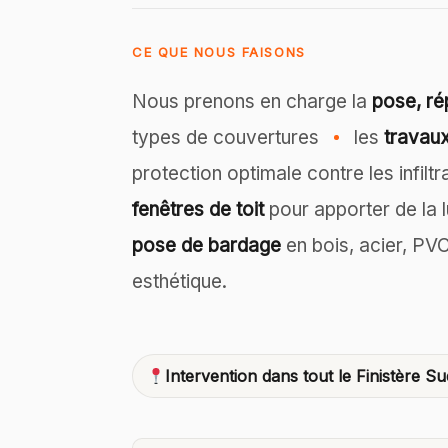
CE QUE NOUS FAISONS
Nous prenons en charge la
pose, ré
types de couvertures
les
travaux
protection optimale contre les infilt
fenêtres de toit
pour apporter de la 
pose de bardage
en bois, acier, PVC 
esthétique.
Intervention dans tout le Finistère Su