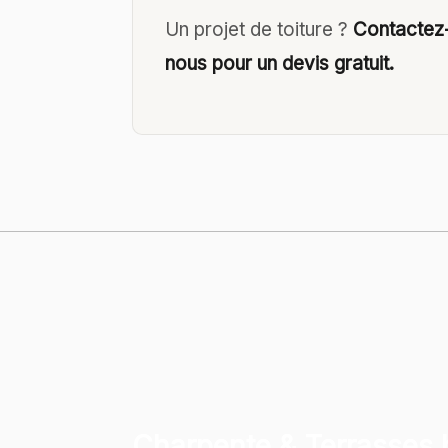
Un projet de toiture ?
Contactez
nous pour un devis gratuit.
Charpente & Terrasses 