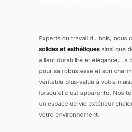
Experts du travail du bois, nous
solides et esthétiques
ainsi que d
alliant durabilité et élégance. L
pour sa robustesse et son charm
véritable plus-value à votre mai
lorsqu'elle est apparente. Nos te
un espace de vie extérieur chale
votre environnement.